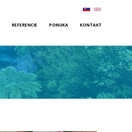
REFERENCIE
PONUKA
KONTAKT